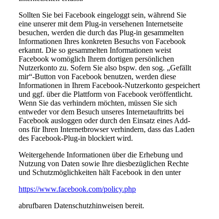
Sollten Sie bei Facebook eingeloggt sein, während Sie
eine unserer mit dem Plug-in versehenen Internetseite
besuchen, werden die durch das Plug-in gesammelten
Informationen Ihres konkreten Besuchs von Facebook
erkannt. Die so gesammelten Informationen weist
Facebook womöglich Ihrem dortigen persönlichen
Nutzerkonto zu. Sofern Sie also bspw. den sog. „Gefällt
mir“-Button von Facebook benutzen, werden diese
Informationen in Ihrem Facebook-Nutzerkonto gespeichert
und ggf. über die Plattform von Facebook veröffentlicht.
Wenn Sie das verhindern möchten, müssen Sie sich
entweder vor dem Besuch unseres Internetauftritts bei
Facebook ausloggen oder durch den Einsatz eines Add-
ons für Ihren Internetbrowser verhindern, dass das Laden
des Facebook-Plug-in blockiert wird.
Weitergehende Informationen über die Erhebung und
Nutzung von Daten sowie Ihre diesbezüglichen Rechte
und Schutzmöglichkeiten hält Facebook in den unter
https://www.facebook.com/policy.php
abrufbaren Datenschutzhinweisen bereit.