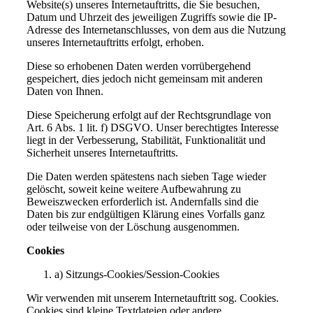
Website(s) unseres Internetauftritts, die Sie besuchen,
Datum und Uhrzeit des jeweiligen Zugriffs sowie die IP-
Adresse des Internetanschlusses, von dem aus die Nutzung
unseres Internetauftritts erfolgt, erhoben.
Diese so erhobenen Daten werden vorrübergehend
gespeichert, dies jedoch nicht gemeinsam mit anderen
Daten von Ihnen.
Diese Speicherung erfolgt auf der Rechtsgrundlage von
Art. 6 Abs. 1 lit. f) DSGVO. Unser berechtigtes Interesse
liegt in der Verbesserung, Stabilität, Funktionalität und
Sicherheit unseres Internetauftritts.
Die Daten werden spätestens nach sieben Tage wieder
gelöscht, soweit keine weitere Aufbewahrung zu
Beweiszwecken erforderlich ist. Andernfalls sind die
Daten bis zur endgültigen Klärung eines Vorfalls ganz
oder teilweise von der Löschung ausgenommen.
Cookies
a) Sitzungs-Cookies/Session-Cookies
Wir verwenden mit unserem Internetauftritt sog. Cookies.
Cookies sind kleine Textdateien oder andere