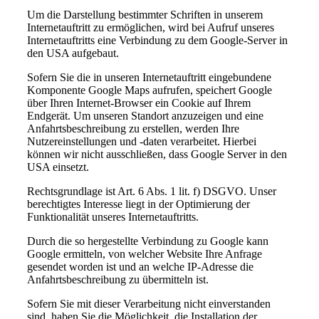
Um die Darstellung bestimmter Schriften in unserem
Internetauftritt zu ermöglichen, wird bei Aufruf unseres
Internetauftritts eine Verbindung zu dem Google-Server in
den USA aufgebaut.
Sofern Sie die in unseren Internetauftritt eingebundene
Komponente Google Maps aufrufen, speichert Google
über Ihren Internet-Browser ein Cookie auf Ihrem
Endgerät. Um unseren Standort anzuzeigen und eine
Anfahrtsbeschreibung zu erstellen, werden Ihre
Nutzereinstellungen und -daten verarbeitet. Hierbei
können wir nicht ausschließen, dass Google Server in den
USA einsetzt.
Rechtsgrundlage ist Art. 6 Abs. 1 lit. f) DSGVO. Unser
berechtigtes Interesse liegt in der Optimierung der
Funktionalität unseres Internetauftritts.
Durch die so hergestellte Verbindung zu Google kann
Google ermitteln, von welcher Website Ihre Anfrage
gesendet worden ist und an welche IP-Adresse die
Anfahrtsbeschreibung zu übermitteln ist.
Sofern Sie mit dieser Verarbeitung nicht einverstanden
sind, haben Sie die Möglichkeit, die Installation der