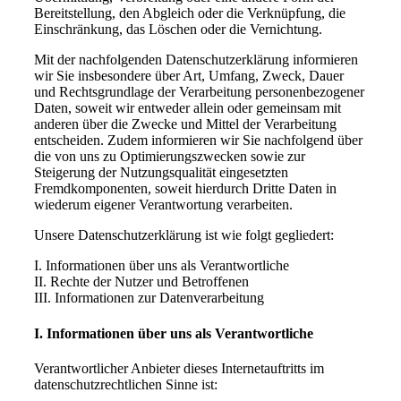
Bereitstellung, den Abgleich oder die Verknüpfung, die
Einschränkung, das Löschen oder die Vernichtung.
Mit der nachfolgenden Datenschutzerklärung informieren
wir Sie insbesondere über Art, Umfang, Zweck, Dauer
und Rechtsgrundlage der Verarbeitung personenbezogener
Daten, soweit wir entweder allein oder gemeinsam mit
anderen über die Zwecke und Mittel der Verarbeitung
entscheiden. Zudem informieren wir Sie nachfolgend über
die von uns zu Optimierungszwecken sowie zur
Steigerung der Nutzungsqualität eingesetzten
Fremdkomponenten, soweit hierdurch Dritte Daten in
wiederum eigener Verantwortung verarbeiten.
Unsere Datenschutzerklärung ist wie folgt gegliedert:
I. Informationen über uns als Verantwortliche
II. Rechte der Nutzer und Betroffenen
III. Informationen zur Datenverarbeitung
I. Informationen über uns als Verantwortliche
Verantwortlicher Anbieter dieses Internetauftritts im
datenschutzrechtlichen Sinne ist: