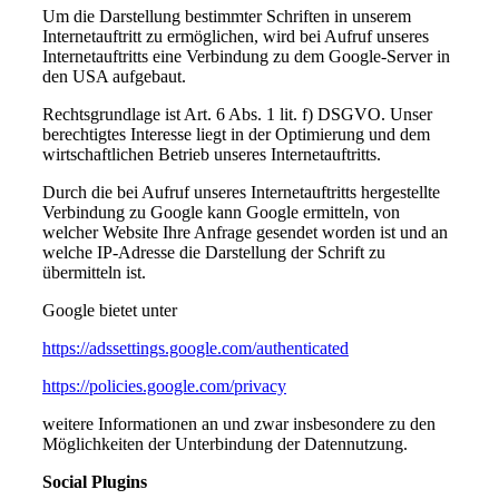
Um die Darstellung bestimmter Schriften in unserem
Internetauftritt zu ermöglichen, wird bei Aufruf unseres
Internetauftritts eine Verbindung zu dem Google-Server in
den USA aufgebaut.
Rechtsgrundlage ist Art. 6 Abs. 1 lit. f) DSGVO. Unser
berechtigtes Interesse liegt in der Optimierung und dem
wirtschaftlichen Betrieb unseres Internetauftritts.
Durch die bei Aufruf unseres Internetauftritts hergestellte
Verbindung zu Google kann Google ermitteln, von
welcher Website Ihre Anfrage gesendet worden ist und an
welche IP-Adresse die Darstellung der Schrift zu
übermitteln ist.
Google bietet unter
https://adssettings.google.com/authenticated
https://policies.google.com/privacy
weitere Informationen an und zwar insbesondere zu den
Möglichkeiten der Unterbindung der Datennutzung.
Social Plugins