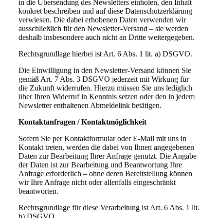
in die Übersendung des Newsletters einholen, den Inhalt
konkret beschreiben und auf diese Datenschutzerklärung
verwiesen. Die dabei erhobenen Daten verwenden wir
ausschließlich für den Newsletter-Versand – sie werden
deshalb insbesondere auch nicht an Dritte weitergegeben.
Rechtsgrundlage hierbei ist Art. 6 Abs. 1 lit. a) DSGVO.
Die Einwilligung in den Newsletter-Versand können Sie
gemäß Art. 7 Abs. 3 DSGVO jederzeit mit Wirkung für
die Zukunft widerrufen. Hierzu müssen Sie uns lediglich
über Ihren Widerruf in Kenntnis setzen oder den in jedem
Newsletter enthaltenen Abmeldelink betätigen.
Kontaktanfragen / Kontaktmöglichkeit
Sofern Sie per Kontaktformular oder E-Mail mit uns in
Kontakt treten, werden die dabei von Ihnen angegebenen
Daten zur Bearbeitung Ihrer Anfrage genutzt. Die Angabe
der Daten ist zur Bearbeitung und Beantwortung Ihre
Anfrage erforderlich – ohne deren Bereitstellung können
wir Ihre Anfrage nicht oder allenfalls eingeschränkt
beantworten.
Rechtsgrundlage für diese Verarbeitung ist Art. 6 Abs. 1 lit.
b) DSGVO.