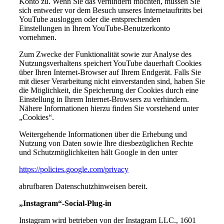
Konto zu. Wenn Sie das verhindern möchten, müssen Sie
sich entweder vor dem Besuch unseres Internetauftritts bei
YouTube ausloggen oder die entsprechenden
Einstellungen in Ihrem YouTube-Benutzerkonto
vornehmen.
Zum Zwecke der Funktionalität sowie zur Analyse des
Nutzungsverhaltens speichert YouTube dauerhaft Cookies
über Ihren Internet-Browser auf Ihrem Endgerät. Falls Sie
mit dieser Verarbeitung nicht einverstanden sind, haben Sie
die Möglichkeit, die Speicherung der Cookies durch eine
Einstellung in Ihrem Internet-Browsers zu verhindern.
Nähere Informationen hierzu finden Sie vorstehend unter
„Cookies“.
Weitergehende Informationen über die Erhebung und
Nutzung von Daten sowie Ihre diesbezüglichen Rechte
und Schutzmöglichkeiten hält Google in den unter
https://policies.google.com/privacy
abrufbaren Datenschutzhinweisen bereit.
„Instagram“-Social-Plug-in
Instagram wird betrieben von der Instagram LLC., 1601