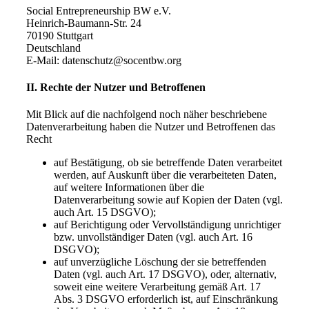
Social Entrepreneurship BW e.V.
Heinrich-Baumann-Str. 24
70190 Stuttgart
Deutschland
E-Mail: datenschutz@socentbw.org
II. Rechte der Nutzer und Betroffenen
Mit Blick auf die nachfolgend noch näher beschriebene
Datenverarbeitung haben die Nutzer und Betroffenen das
Recht
auf Bestätigung, ob sie betreffende Daten verarbeitet
werden, auf Auskunft über die verarbeiteten Daten,
auf weitere Informationen über die
Datenverarbeitung sowie auf Kopien der Daten (vgl.
auch Art. 15 DSGVO);
auf Berichtigung oder Vervollständigung unrichtiger
bzw. unvollständiger Daten (vgl. auch Art. 16
DSGVO);
auf unverzügliche Löschung der sie betreffenden
Daten (vgl. auch Art. 17 DSGVO), oder, alternativ,
soweit eine weitere Verarbeitung gemäß Art. 17
Abs. 3 DSGVO erforderlich ist, auf Einschränkung