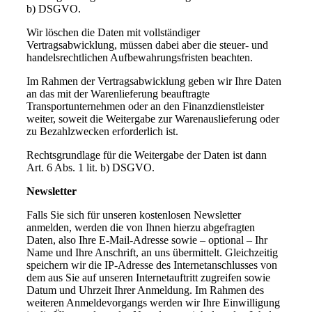
b) DSGVO.
Wir löschen die Daten mit vollständiger
Vertragsabwicklung, müssen dabei aber die steuer- und
handelsrechtlichen Aufbewahrungsfristen beachten.
Im Rahmen der Vertragsabwicklung geben wir Ihre Daten
an das mit der Warenlieferung beauftragte
Transportunternehmen oder an den Finanzdienstleister
weiter, soweit die Weitergabe zur Warenauslieferung oder
zu Bezahlzwecken erforderlich ist.
Rechtsgrundlage für die Weitergabe der Daten ist dann
Art. 6 Abs. 1 lit. b) DSGVO.
Newsletter
Falls Sie sich für unseren kostenlosen Newsletter
anmelden, werden die von Ihnen hierzu abgefragten
Daten, also Ihre E-Mail-Adresse sowie – optional – Ihr
Name und Ihre Anschrift, an uns übermittelt. Gleichzeitig
speichern wir die IP-Adresse des Internetanschlusses von
dem aus Sie auf unseren Internetauftritt zugreifen sowie
Datum und Uhrzeit Ihrer Anmeldung. Im Rahmen des
weiteren Anmeldevorgangs werden wir Ihre Einwilligung