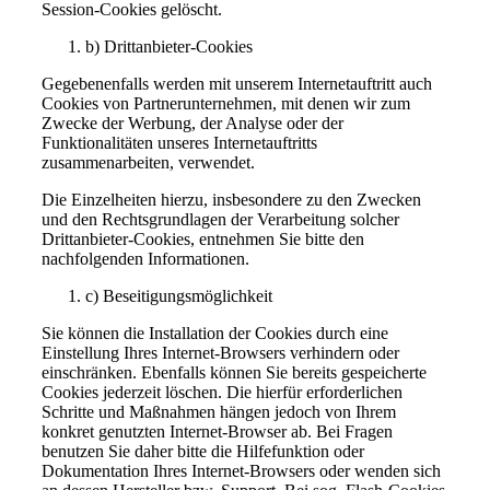
Session-Cookies gelöscht.
b) Drittanbieter-Cookies
Gegebenenfalls werden mit unserem Internetauftritt auch
Cookies von Partnerunternehmen, mit denen wir zum
Zwecke der Werbung, der Analyse oder der
Funktionalitäten unseres Internetauftritts
zusammenarbeiten, verwendet.
Die Einzelheiten hierzu, insbesondere zu den Zwecken
und den Rechtsgrundlagen der Verarbeitung solcher
Drittanbieter-Cookies, entnehmen Sie bitte den
nachfolgenden Informationen.
c) Beseitigungsmöglichkeit
Sie können die Installation der Cookies durch eine
Einstellung Ihres Internet-Browsers verhindern oder
einschränken. Ebenfalls können Sie bereits gespeicherte
Cookies jederzeit löschen. Die hierfür erforderlichen
Schritte und Maßnahmen hängen jedoch von Ihrem
konkret genutzten Internet-Browser ab. Bei Fragen
benutzen Sie daher bitte die Hilfefunktion oder
Dokumentation Ihres Internet-Browsers oder wenden sich