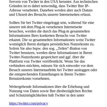
Servern von Twitter in den USA herunter. Aus technischen
Gründen ist es dabei notwendig, dass Twitter Ihre IP-
Adresse verarbeitet. Daneben werden aber auch Datum
und Uhrzeit des Besuchs unserer Internetseiten erfasst.
Sollten Sie bei Twitter eingeloggt sein, während Sie eine
unserer mit dem Plug-in versehenen Internetseite
besuchen, werden die durch das Plug-in gesammelten
Informationen Ihres konkreten Besuchs von Twitter
erkannt. Die so gesammelten Informationen weist Twitter
womöglich Ihrem dortigen persönlichen Nutzerkonto zu.
Sofern Sie also bspw. den sog. „Teilen“-Button von
Twitter benutzen, werden diese Informationen in Ihrem
Twitter-Nutzerkonto gespeichert und ggf. über die
Plattform von Twitter veröffentlicht. Wenn Sie das
verhindern möchten, müssen Sie sich entweder vor dem
Besuch unseres Internetauftritts bei Twitter ausloggen oder
die entsprechenden Einstellungen in Ihrem Twitter-
Benutzerkonto vornehmen.
Weitergehende Informationen über die Erhebung und
Nutzung von Daten sowie Ihre diesbezüglichen Rechte
und Schutzmöglichkeiten hält Twitter in den unter
https://twitter.com/privacy