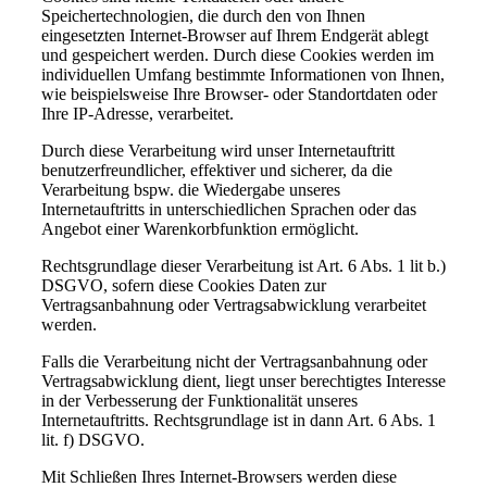
Speichertechnologien, die durch den von Ihnen
eingesetzten Internet-Browser auf Ihrem Endgerät ablegt
und gespeichert werden. Durch diese Cookies werden im
individuellen Umfang bestimmte Informationen von Ihnen,
wie beispielsweise Ihre Browser- oder Standortdaten oder
Ihre IP-Adresse, verarbeitet.
Durch diese Verarbeitung wird unser Internetauftritt
benutzerfreundlicher, effektiver und sicherer, da die
Verarbeitung bspw. die Wiedergabe unseres
Internetauftritts in unterschiedlichen Sprachen oder das
Angebot einer Warenkorbfunktion ermöglicht.
Rechtsgrundlage dieser Verarbeitung ist Art. 6 Abs. 1 lit b.)
DSGVO, sofern diese Cookies Daten zur
Vertragsanbahnung oder Vertragsabwicklung verarbeitet
werden.
Falls die Verarbeitung nicht der Vertragsanbahnung oder
Vertragsabwicklung dient, liegt unser berechtigtes Interesse
in der Verbesserung der Funktionalität unseres
Internetauftritts. Rechtsgrundlage ist in dann Art. 6 Abs. 1
lit. f) DSGVO.
Mit Schließen Ihres Internet-Browsers werden diese